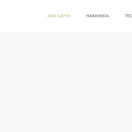
ANA SAYFA
HAKKIMDA
TE