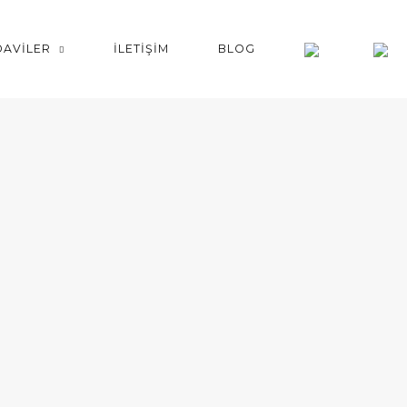
DAVİLER
İLETİŞİM
BLOG