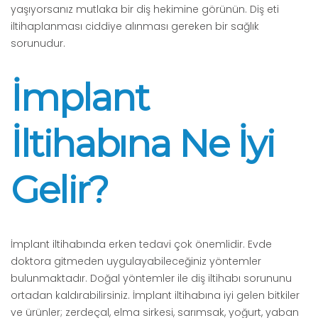
yaşıyorsanız mutlaka bir diş hekimine görünün. Diş eti
iltihaplanması ciddiye alınması gereken bir sağlık
sorunudur.
İmplant
İltihabına Ne İyi
Gelir?
İmplant iltihabında erken tedavi çok önemlidir. Evde
doktora gitmeden uygulayabileceğiniz yöntemler
bulunmaktadır. Doğal yöntemler ile diş iltihabı sorununu
ortadan kaldırabilirsiniz. İmplant iltihabına iyi gelen bitkiler
ve ürünler; zerdeçal, elma sirkesi, sarımsak, yoğurt, yaban