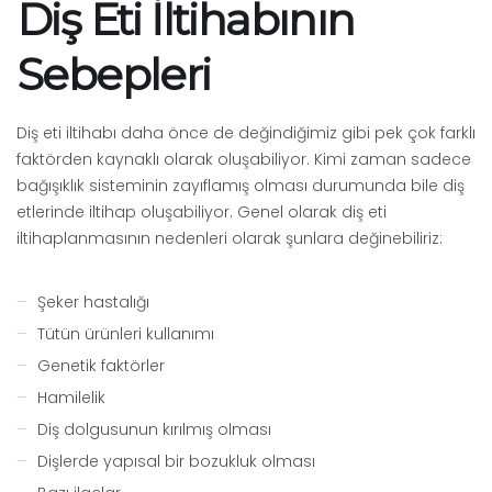
Diş Eti İltihabının
Sebepleri
Diş eti iltihabı daha önce de değindiğimiz gibi pek çok farklı
faktörden kaynaklı olarak oluşabiliyor. Kimi zaman sadece
bağışıklık sisteminin zayıflamış olması durumunda bile diş
etlerinde iltihap oluşabiliyor. Genel olarak diş eti
iltihaplanmasının nedenleri olarak şunlara değinebiliriz:
Şeker hastalığı
Tütün ürünleri kullanımı
Genetik faktörler
Hamilelik
Diş dolgusunun kırılmış olması
Dişlerde yapısal bir bozukluk olması