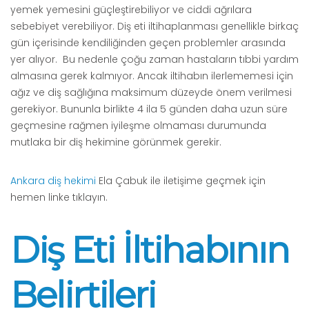
yemek yemesini güçleştirebiliyor ve ciddi ağrılara
sebebiyet verebiliyor. Diş eti iltihaplanması genellikle birkaç
gün içerisinde kendiliğinden geçen problemler arasında
yer alıyor. Bu nedenle çoğu zaman hastaların tıbbi yardım
almasına gerek kalmıyor. Ancak iltihabın ilerlememesi için
ağız ve diş sağlığına maksimum düzeyde önem verilmesi
gerekiyor. Bununla birlikte 4 ila 5 günden daha uzun süre
geçmesine rağmen iyileşme olmaması durumunda
mutlaka bir diş hekimine görünmek gerekir.
Ankara diş hekimi
Ela Çabuk ile iletişime geçmek için
hemen linke tıklayın.
Diş Eti İltihabının
Belirtileri