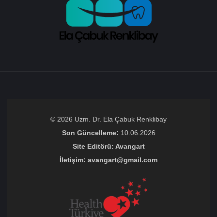
© 2026 Uzm. Dr. Ela Çabuk Renklibay
Son Güncelleme:
10.06.2026
Site Editörü: Avangart
İletişim: avangart@gmail.com