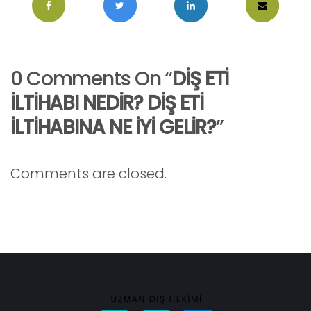
0 Comments On “
DİŞ ETİ
İLTİHABI NEDİR? DİŞ ETİ
İLTİHABINA NE İYİ GELİR?
”
Comments are closed.