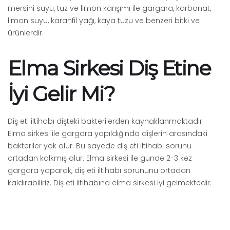
mersini suyu, tuz ve limon karışımı ile gargara, karbonat,
limon suyu, karanfil yağı, kaya tuzu ve benzeri bitki ve
ürünlerdir.
Elma Sirkesi Diş Etine
İyi Gelir Mi?
Diş eti iltihabı dişteki bakterilerden kaynaklanmaktadır.
Elma sirkesi ile gargara yapıldığında dişlerin arasındaki
bakteriler yok olur. Bu sayede diş eti iltihabı sorunu
ortadan kalkmış olur. Elma sirkesi ile günde 2-3 kez
gargara yaparak, diş eti iltihabı sorununu ortadan
kaldırabiliriz. Diş eti iltihabına elma sirkesi iyi gelmektedir.