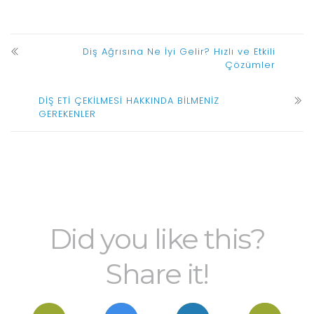
Diş Ağrısına Ne İyi Gelir? Hızlı ve Etkili
Çözümler
DİŞ ETİ ÇEKİLMESİ HAKKINDA BİLMENİZ
GEREKENLER
Did you like this?
Share it!