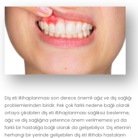
Diş eti iltihaplanması son derece önemli ağız ve diş sağlığı
problemlerinden biridir. Pek çok farklı nedene bağlı olarak
ortaya çıkabilen diş eti iltihaplanması sağlıksız beslenme,
ağız ve diş sağlığına yeterince önem verilmemesi ya da
farklı bir hastalığa bağlı olarak da gelişebiliyor. Diş etlerinin
herhangi bir yerinde gelişebilen diş eti iltihabı hastaların